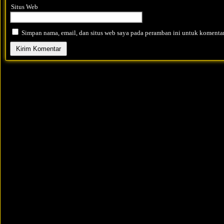
Situs Web
Simpan nama, email, dan situs web saya pada peramban ini untuk komentar