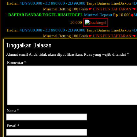
Hadiah
4D 9.900.000 - 3D 990.000 - 2D 99.000
Tanpa Batasan Line
Diskon
4D 
Minimal Betting 100 Perak
☛
LINK PENDAFTARAN
☚
DAFTAR BANDAR TOGEL BUAHTOGEL
Minimal Deposit
Rp 10.000
◆
M
50.000
Hadiah
4D 9.900.000 - 3D 990.000 - 2D 99.000
Tanpa Batasan Line
Diskon
4D 
Minimal Betting 100 Perak
☛
LINK PENDAFTARAN
☚
Tinggalkan Balasan
Alamat email Anda tidak akan dipublikasikan.
Ruas yang wajib ditandai
*
Komentar
*
Nama
*
Email
*