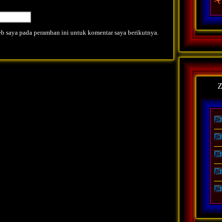
eb saya pada peramban ini untuk komentar saya berikutnya.