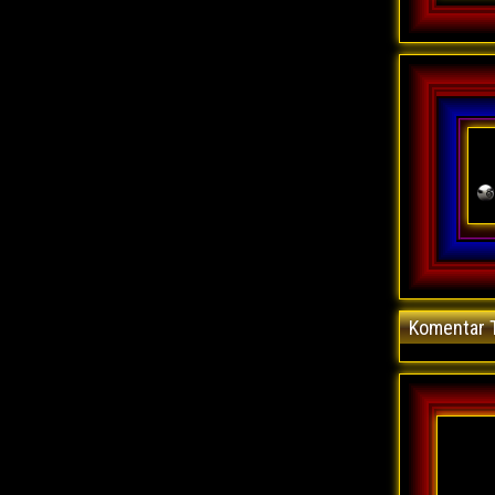
Komentar 