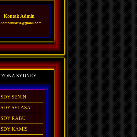
Kontak Admin
onamorvink81@gmail.com
ZONA SYDNEY
SDY SENIN
SDY SELASA
SDY RABU
SDY KAMIS