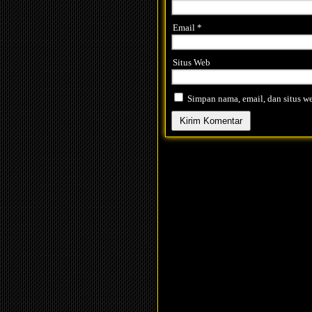
Email
*
Situs Web
Simpan nama, email, dan situs w