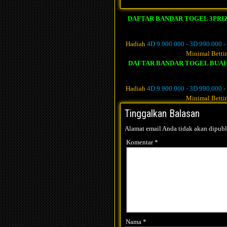
DAFTAR BANDAR TOGEL 3PR
Hadiah
4D 9.900.000 - 3D 990.000 
Minimal Betti
DAFTAR BANDAR TOGEL BUA
Hadiah
4D 9.900.000 - 3D 990.000 
Minimal Betti
Tinggalkan Balasan
Alamat email Anda tidak akan dipubl
Komentar
*
Nama
*