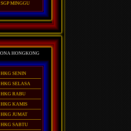
SGP MINGGU
ZONA HONGKONG
HKG SENIN
HKG SELASA
HKG RABU
HKG KAMIS
HKG JUMAT
HKG SABTU