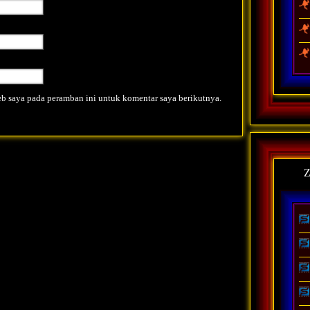
eb saya pada peramban ini untuk komentar saya berikutnya.