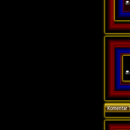
Komentar 