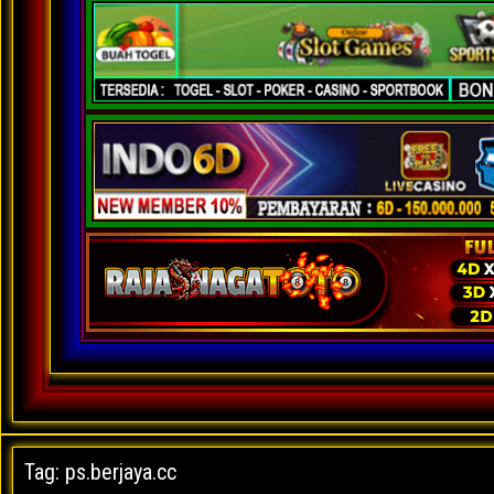
Tag:
ps.berjaya.cc