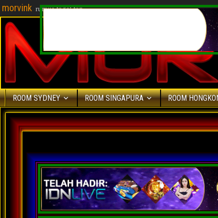
morvink
rumus togel top
ROOM SYDNEY
ROOM SINGAPURA
ROOM HONGKO